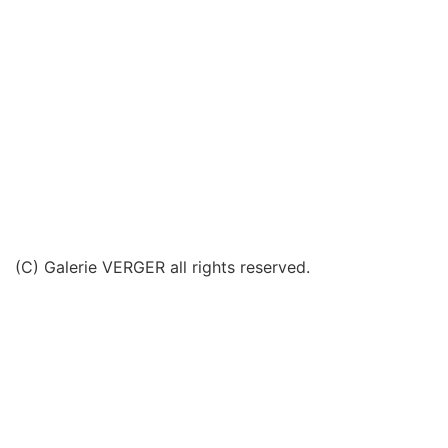
(C) Galerie VERGER all rights reserved.