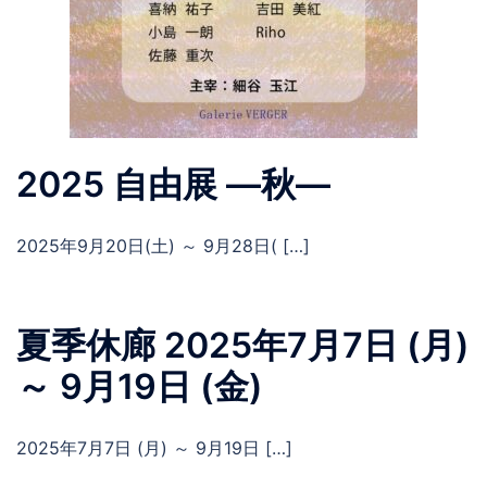
2025 自由展 ―秋―
2025年9月20日(土) ～ 9月28日( […]
夏季休廊 2025年7月7日 (月)
～ 9月19日 (金)
2025年7月7日 (月) ～ 9月19日 […]