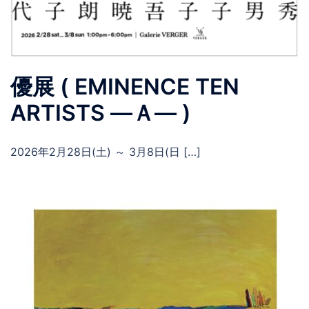
優展 ( EMINENCE TEN
ARTISTS ―Ａ― )
2026年2月28日(土) ～ 3月8日(日 […]