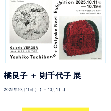
橘良子 ＋ 則千代子 展
2025年10月11日 (土) ～ 10月1 […]