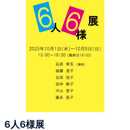
6人6様展