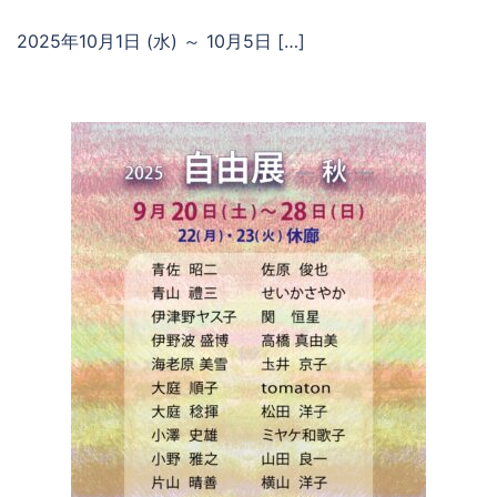
2025年10月1日 (水) ～ 10月5日 […]