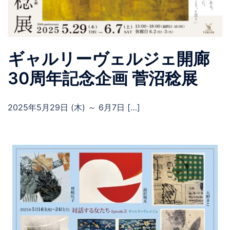
ギャルリーヴェルジェ開廊
30周年記念企画 菅沼稔展
2025年5月29日 (木) ～ 6月7日 […]