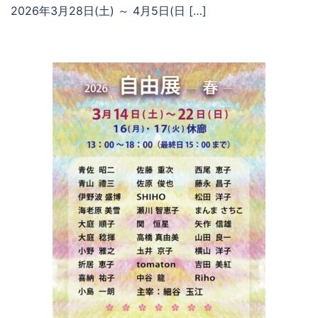
2026年3月28日(土) ～ 4月5日(日 […]