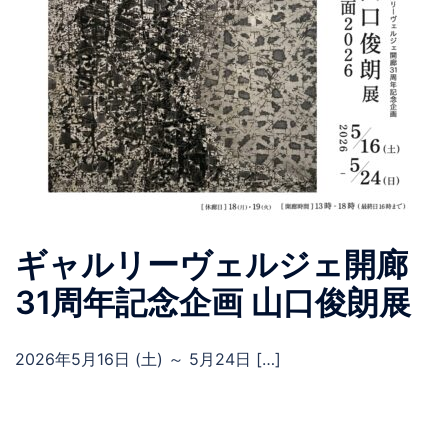
ギャルリーヴェルジェ開廊
31周年記念企画 山口俊朗展
2026年5月16日 (土) ～ 5月24日 […]