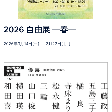
2026 自由展 ―春―
2026年3月14日(土) ～ 3月22日( […]