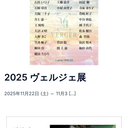
2025 ヴェルジェ展
2025年11月22日 (土) ～ 11月3 […]