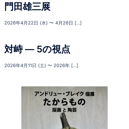
門田雄三展
2026年4月22日 (水) 〜 4月26日 […]
対峙 ― 5の視点
2026年4月11日 (土) 〜 2026年 […]