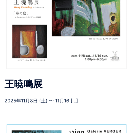
王暁鳴展
2025年11月8日 (土) 〜 11月16 […]