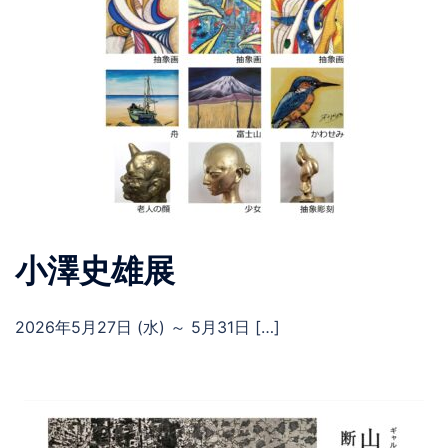
小澤史雄展
2026年5月27日 (水) ～ 5月31日 […]