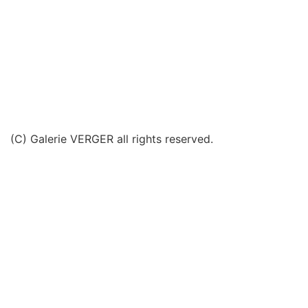
(C) Galerie VERGER all rights reserved.