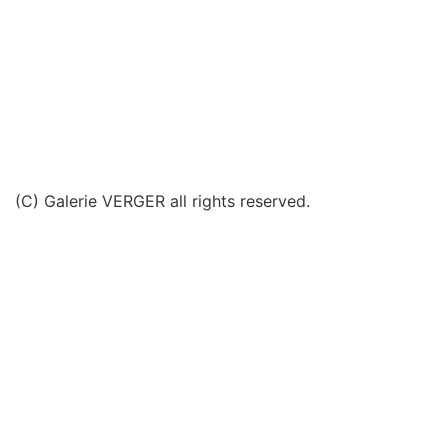
(C) Galerie VERGER all rights reserved.