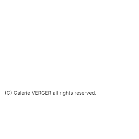
(C) Galerie VERGER all rights reserved.