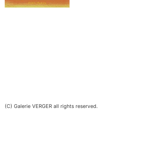
(C) Galerie VERGER all rights reserved.