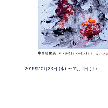
2019年10月23日 (水) 〜 11月2日 (土)