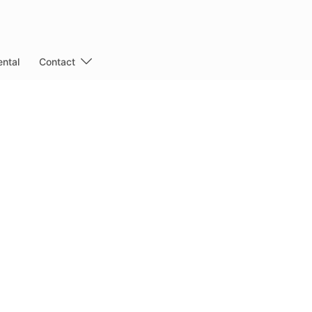
ntal
Contact