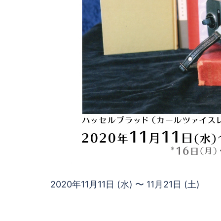
2020年11月11日 (水) 〜 11月21日 (土)