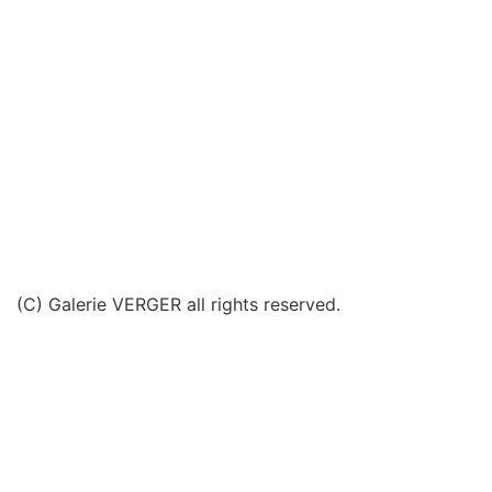
(C) Galerie VERGER all rights reserved.