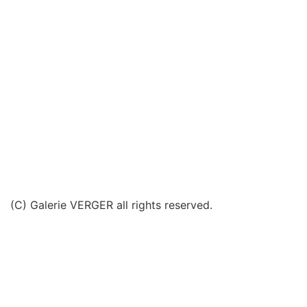
(C) Galerie VERGER all rights reserved.