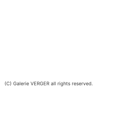
(C) Galerie VERGER all rights reserved.