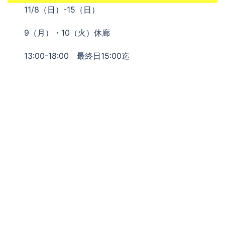
11/8（日）-15（日）
9（月）・10（火）休廊
13:00-18:00 最終日15:00迄