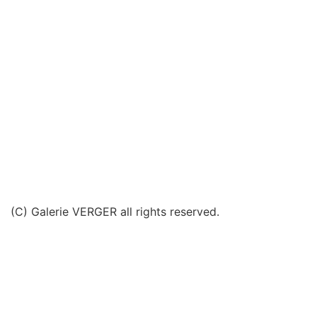
(C) Galerie VERGER all rights reserved.