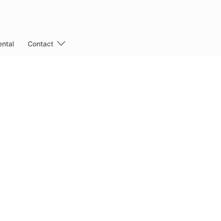
ntal
Contact