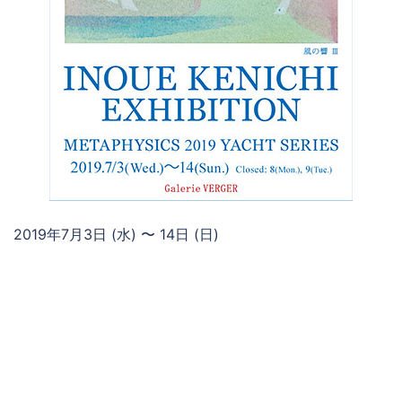
2019年7月3日 (水) 〜 14日 (日)