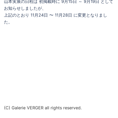
山本実展の日程は 初掲載時に 9月15日 ～ 9月19日 として
お知らせしましたが、
上記のとおり 11月24日 〜 11月28日 に変更となりまし
た。
(C) Galerie VERGER all rights reserved.