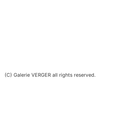
(C) Galerie VERGER all rights reserved.