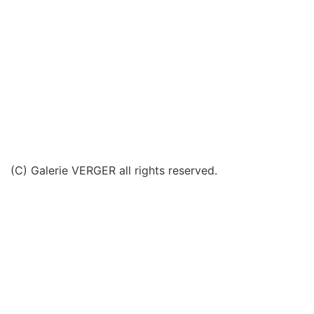
(C) Galerie VERGER all rights reserved.