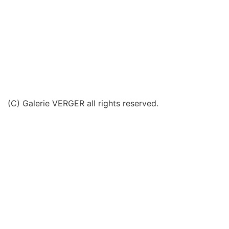
(C) Galerie VERGER all rights reserved.