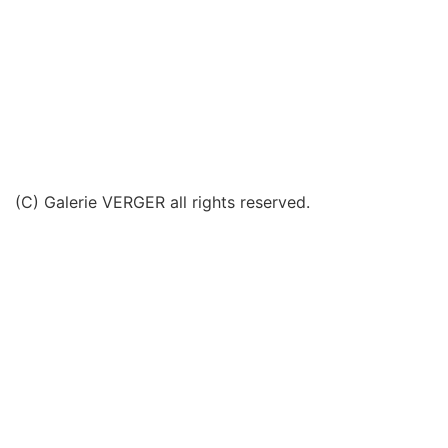
(C) Galerie VERGER all rights reserved.