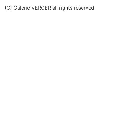
(C) Galerie VERGER all rights reserved.