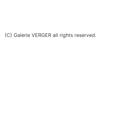
(C) Galerie VERGER all rights reserved.