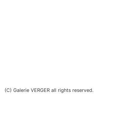
(C) Galerie VERGER all rights reserved.