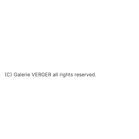
(C) Galerie VERGER all rights reserved.