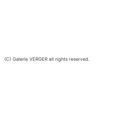
(C) Galerie VERGER all rights reserved.