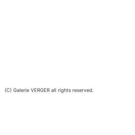
(C) Galerie VERGER all rights reserved.