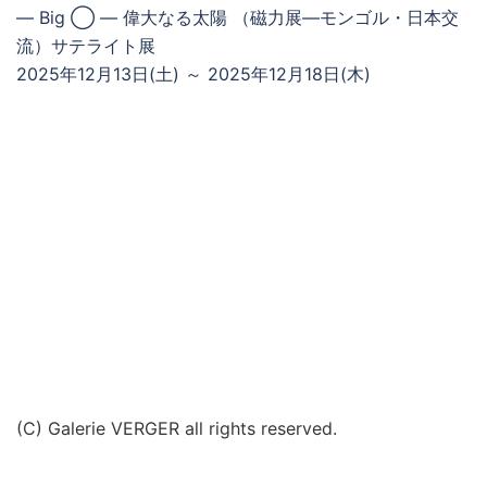
― Big ◯ ― 偉大なる太陽 （磁力展―モンゴル・日本交
流）サテライト展
2025年12月13日(土) ～ 2025年12月18日(木)
(C) Galerie VERGER all rights reserved.