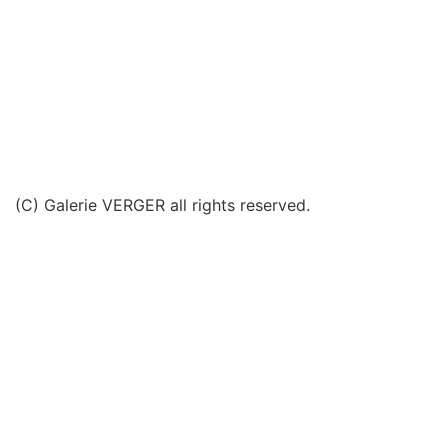
(C) Galerie VERGER all rights reserved.