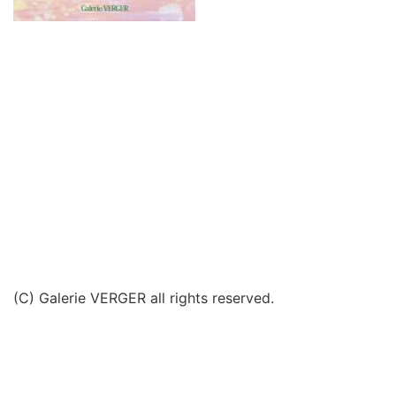
(C) Galerie VERGER all rights reserved.