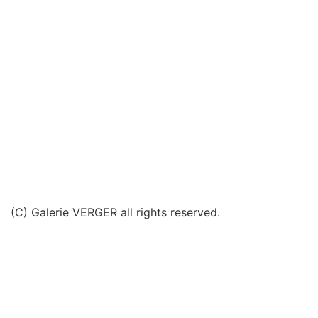
(C) Galerie VERGER all rights reserved.