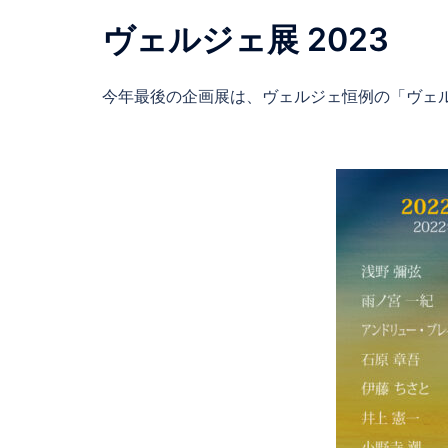
ヴェルジェ展 2023
今年最後の企画展は、ヴェルジェ恒例の「ヴェル 