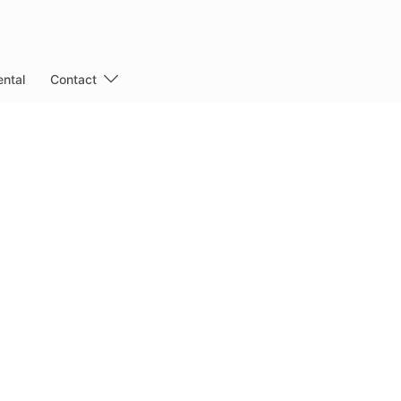
ntal
Contact