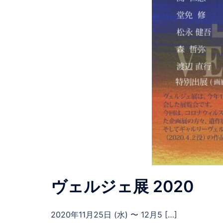
ヴェルジェ展 2020
2020年11月25日 (水) 〜 12月5 […]