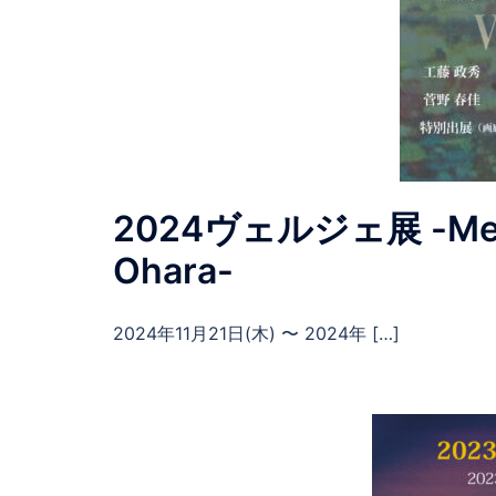
2024ヴェルジェ展 -Memori
Ohara-
2024年11月21日(木) 〜 2024年 […]