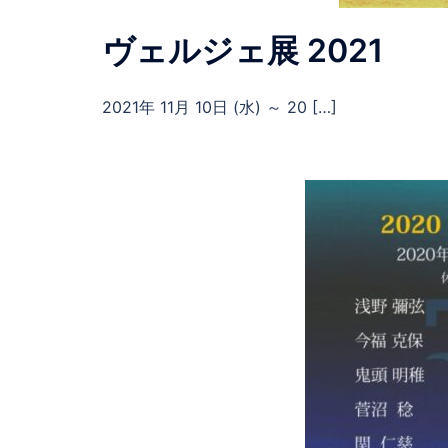
ヴェルジェ展 2021
2021年 11月 10日 (水) ～ 20 […]