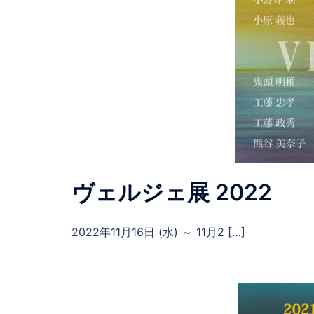
ヴェルジェ展 2022
2022年11月16日 (水) ～ 11月2 […]