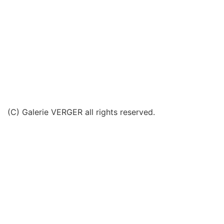
(C) Galerie VERGER all rights reserved.