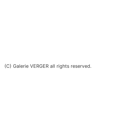
(C) Galerie VERGER all rights reserved.