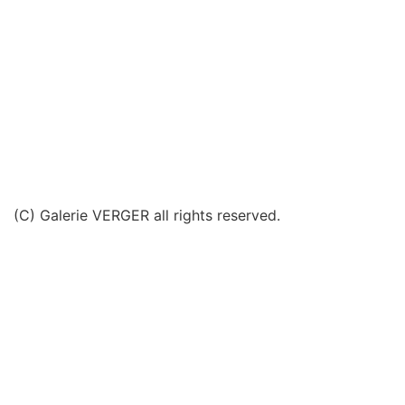
(C) Galerie VERGER all rights reserved.