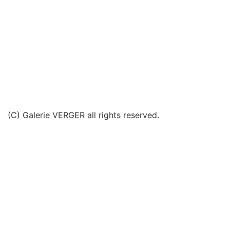
(C) Galerie VERGER all rights reserved.