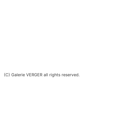
(C) Galerie VERGER all rights reserved.