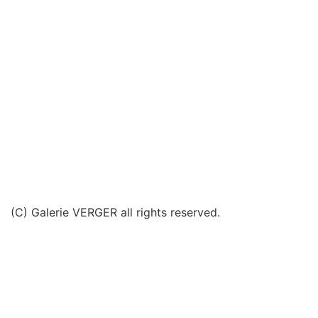
(C) Galerie VERGER all rights reserved.