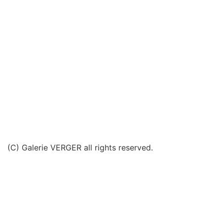
(C) Galerie VERGER all rights reserved.