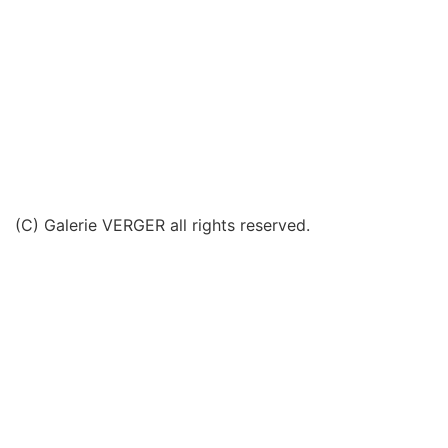
(C) Galerie VERGER all rights reserved.