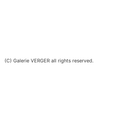
(C) Galerie VERGER all rights reserved.