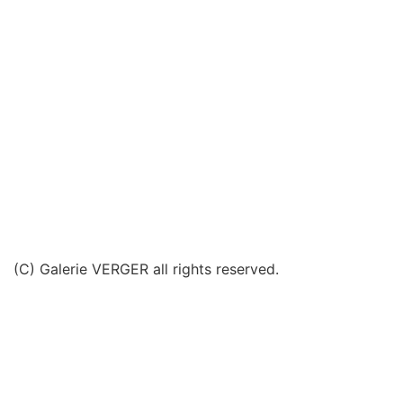
(C) Galerie VERGER all rights reserved.