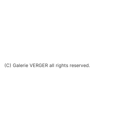
(C) Galerie VERGER all rights reserved.