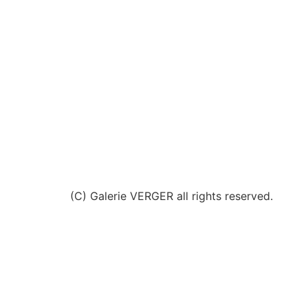
(C) Galerie VERGER all rights reserved.