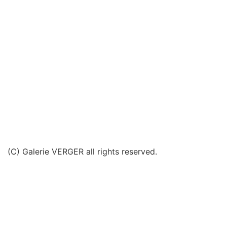
(C) Galerie VERGER all rights reserved.