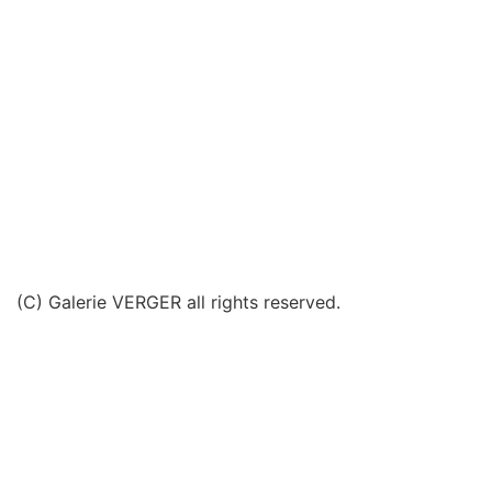
(C) Galerie VERGER all rights reserved.