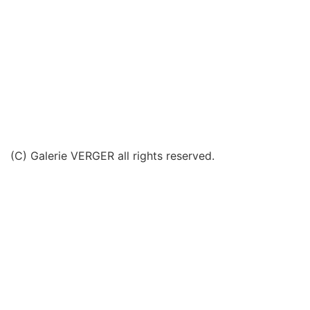
(C) Galerie VERGER all rights reserved.