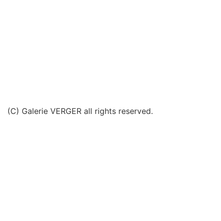
(C) Galerie VERGER all rights reserved.