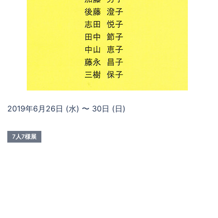
2019年6月26日 (水) 〜 30日 (日)
7人7様展