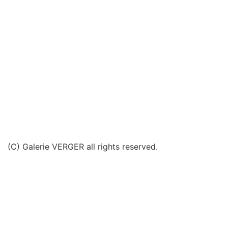
(C) Galerie VERGER all rights reserved.