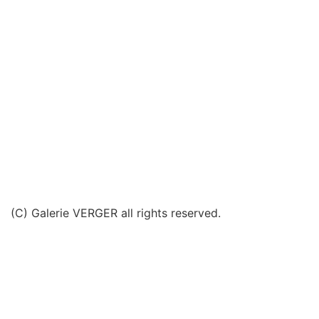
(C) Galerie VERGER all rights reserved.